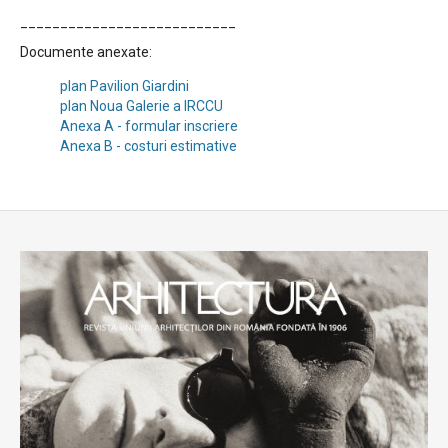
___________________________
Documente anexate:
plan Pavilion Giardini
plan Noua Galerie a IRCCU
Anexa A - formular inscriere
Anexa B - costuri estimative