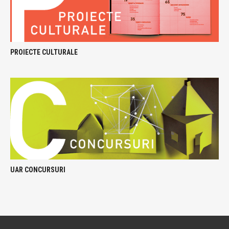
PROIECTE CULTURALE
UAR CONCURSURI