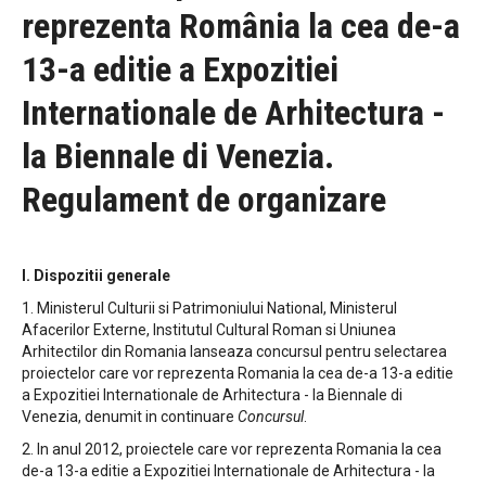
reprezenta România la cea de-a
13-a editie a Expozitiei
Internationale de Arhitectura -
la Biennale di Venezia.
Regulament de organizare
I. Dispozitii generale
1. Ministerul Culturii si Patrimoniului National, Ministerul
Afacerilor Externe, Institutul Cultural Roman si Uniunea
Arhitectilor din Romania lanseaza concursul pentru selectarea
proiectelor care vor reprezenta Romania la cea de-a 13-a editie
a Expozitiei Internationale de Arhitectura - la Biennale di
Venezia, denumit in continuare
Concursul
.
2. In anul 2012, proiectele care vor reprezenta Romania la cea
de-a 13-a editie a Expozitiei Internationale de Arhitectura - la