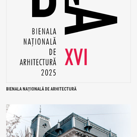
BIENALA NAȚIONALĂ DE ARHITECTURĂ