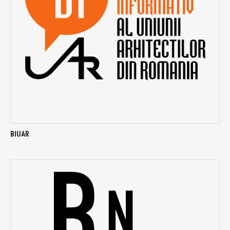
BIUAR