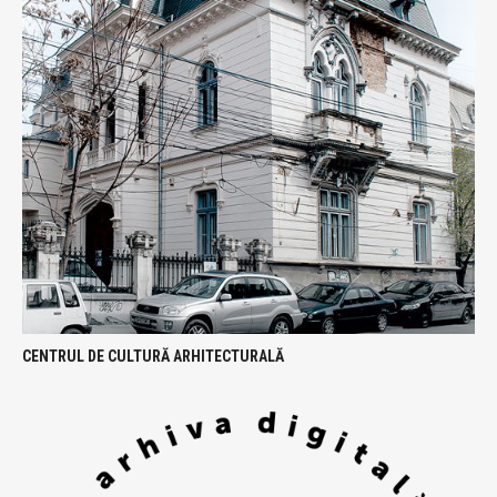
CENTRUL DE CULTURĂ ARHITECTURALĂ