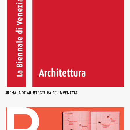
BIENALA DE ARHITECTURĂ DE LA VENEȚIA