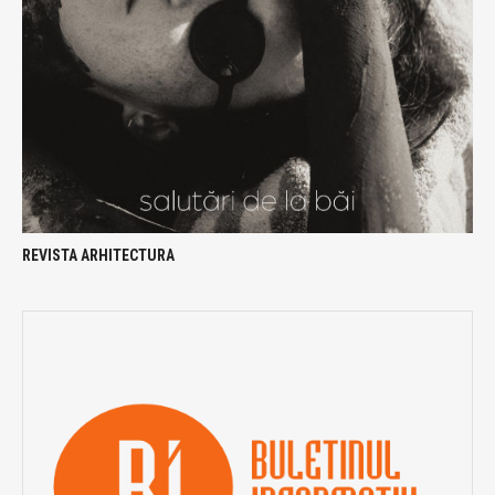
REVISTA ARHITECTURA