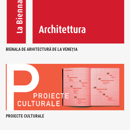
BIENALA DE ARHITECTURĂ DE LA VENEȚIA
PROIECTE CULTURALE