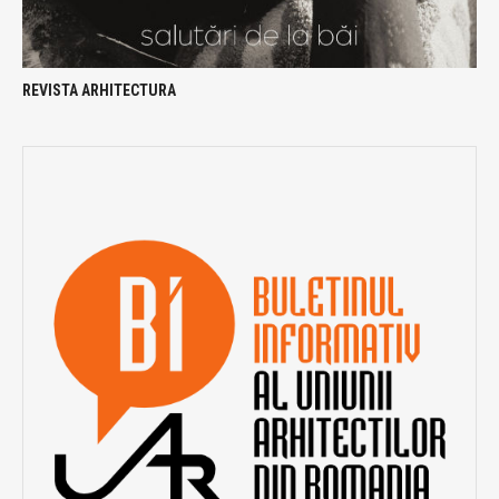
REVISTA ARHITECTURA