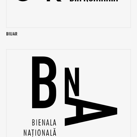
BIUAR