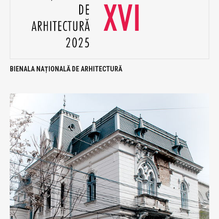
BIENALA NAȚIONALĂ DE ARHITECTURĂ