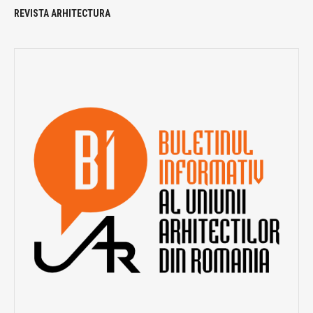
REVISTA ARHITECTURA