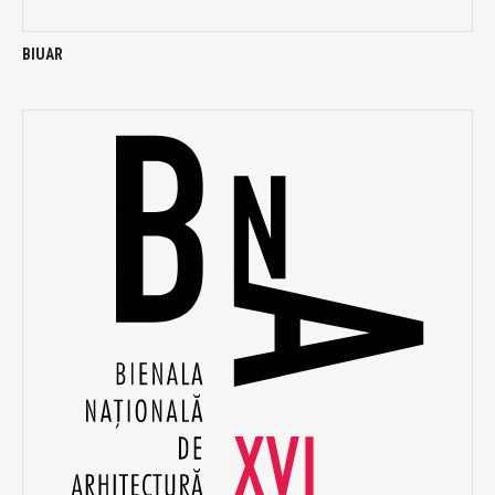
BIUAR