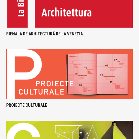
BIENALA DE ARHITECTURĂ DE LA VENEȚIA
PROIECTE CULTURALE