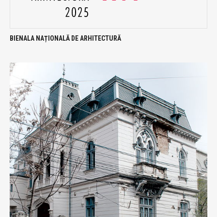
BIENALA NAȚIONALĂ DE ARHITECTURĂ