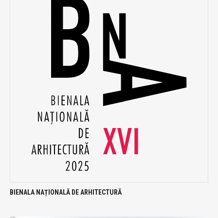
BIENALA NAȚIONALĂ DE ARHITECTURĂ