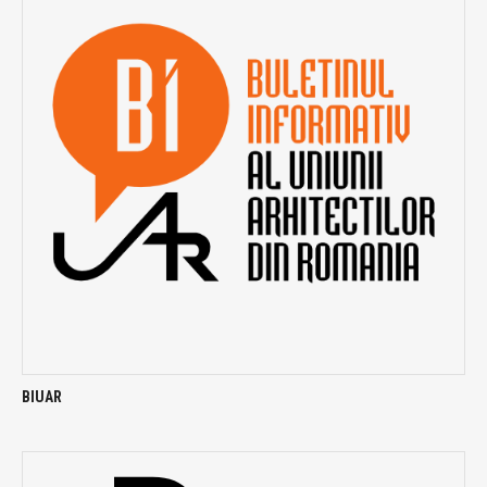
BIUAR