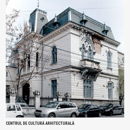
CENTRUL DE CULTURĂ ARHITECTURALĂ