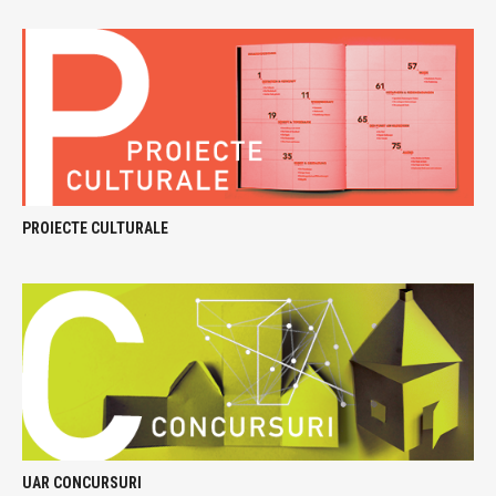
PROIECTE CULTURALE
UAR CONCURSURI