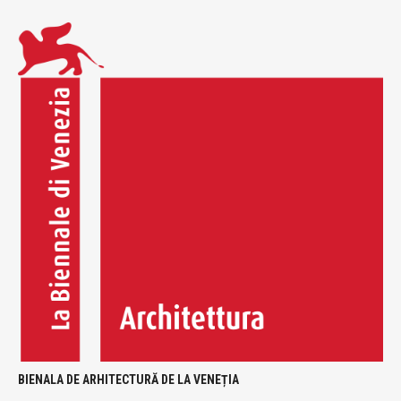
BIENALA DE ARHITECTURĂ DE LA VENEȚIA