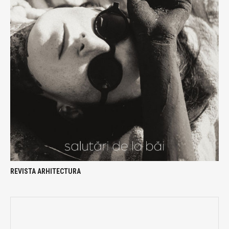
REVISTA ARHITECTURA