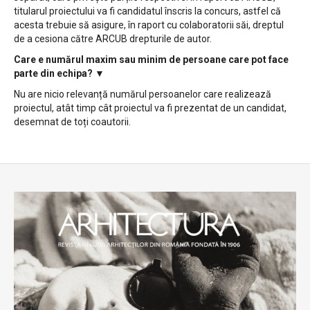
titularul proiectului va fi candidatul înscris la concurs, astfel că
acesta trebuie să asigure, în raport cu colaboratorii săi, dreptul
de a cesiona către ARCUB drepturile de autor.
Care e numărul maxim sau minim de persoane care pot face
parte din echipa?
▼
Nu are nicio relevanță numărul persoanelor care realizează
proiectul, atât timp cât proiectul va fi prezentat de un candidat,
desemnat de toți coautorii.