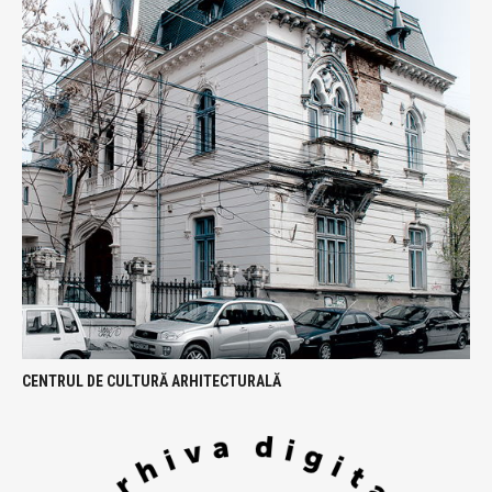
CENTRUL DE CULTURĂ ARHITECTURALĂ