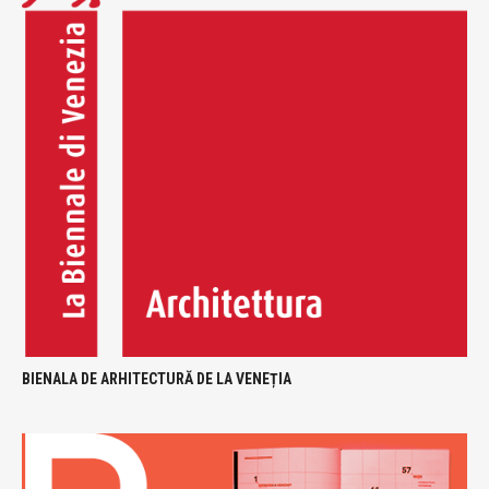
BIENALA DE ARHITECTURĂ DE LA VENEȚIA