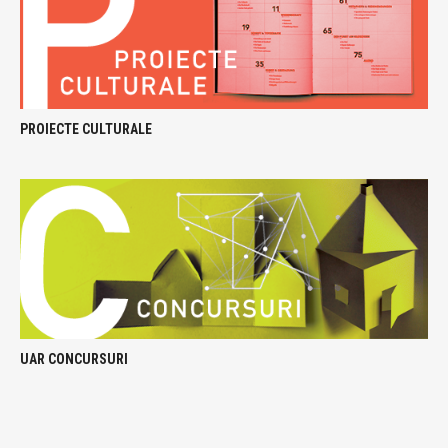
PROIECTE CULTURALE
UAR CONCURSURI