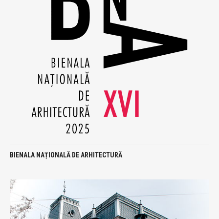
BIENALA NAȚIONALĂ DE ARHITECTURĂ