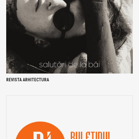
REVISTA ARHITECTURA