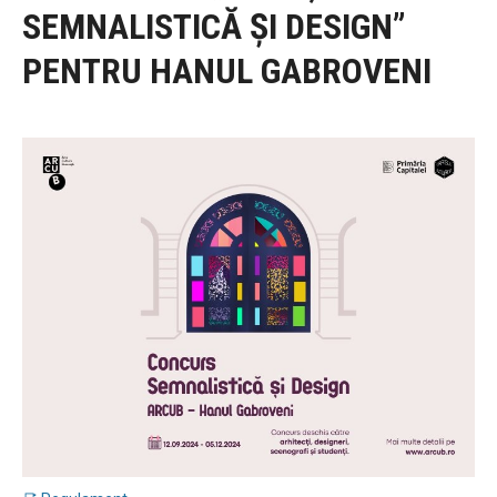
SEMNALISTICĂ ȘI DESIGN”
PENTRU HANUL GABROVENI