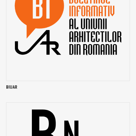
BIUAR