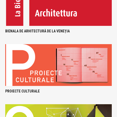
BIENALA DE ARHITECTURĂ DE LA VENEȚIA
PROIECTE CULTURALE