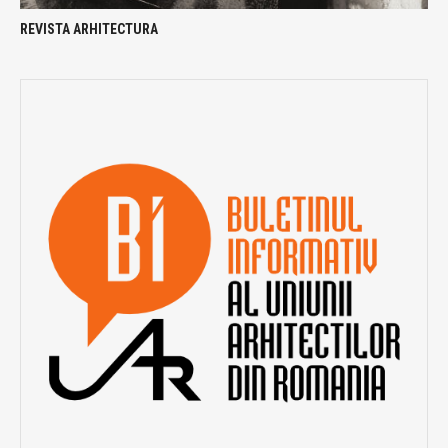
REVISTA ARHITECTURA