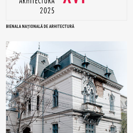
BIENALA NAȚIONALĂ DE ARHITECTURĂ