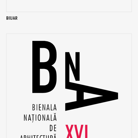
BIUAR