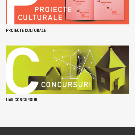
PROIECTE CULTURALE
UAR CONCURSURI