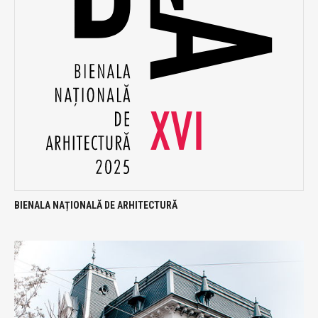
BIENALA NAȚIONALĂ DE ARHITECTURĂ