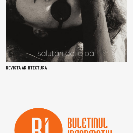
REVISTA ARHITECTURA