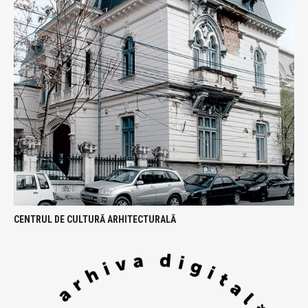
CENTRUL DE CULTURĂ ARHITECTURALĂ