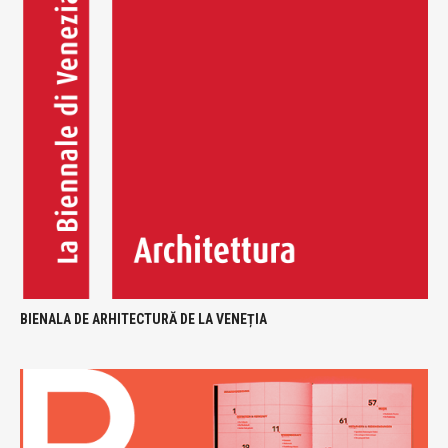
BIENALA DE ARHITECTURĂ DE LA VENEȚIA