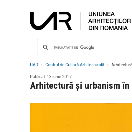
UAR
Centrul de Cultură Arhitecturală
Arhitectură
Publicat: 13 iunie 2017
Arhitectură și urbanism în