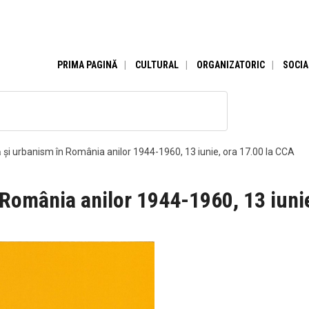
PRIMA PAGINĂ
CULTURAL
ORGANIZATORIC
SOCIA
 și urbanism în România anilor 1944-1960, 13 iunie, ora 17.00 la CCA
 România anilor 1944-1960, 13 iuni