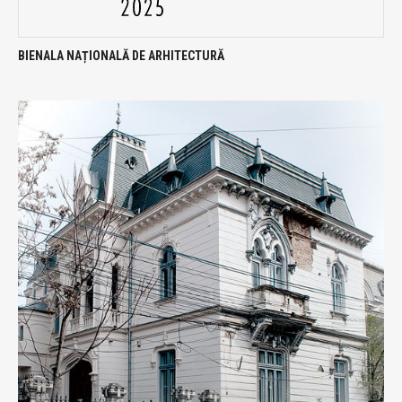
BIENALA NAȚIONALĂ DE ARHITECTURĂ