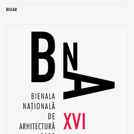
BIUAR