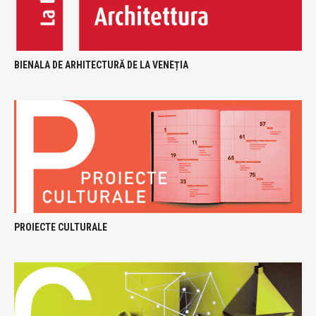
BIENALA DE ARHITECTURĂ DE LA VENEȚIA
PROIECTE CULTURALE