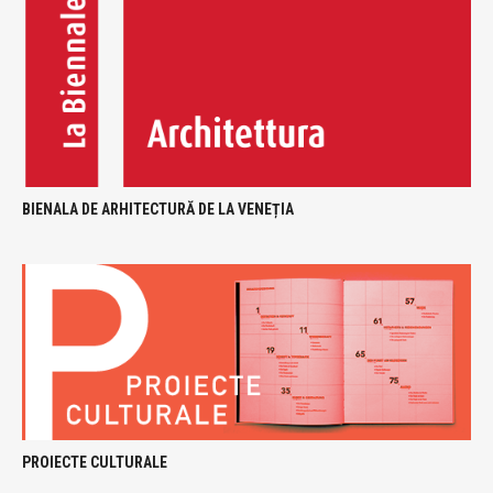
BIENALA DE ARHITECTURĂ DE LA VENEȚIA
PROIECTE CULTURALE