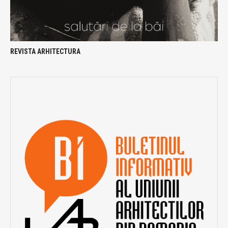
REVISTA ARHITECTURA