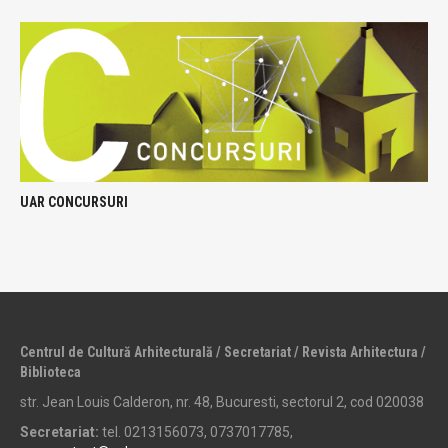
UAR CONCURSURI
Centrul de Cultură Arhitecturală / Secretariat / Revista Arhitectura /
Biblioteca
str. Jean Louis Calderon, nr. 48, Bucuresti, sectorul 2, cod 020038
Secretariat:
tel. 0213156073, 0737017785,