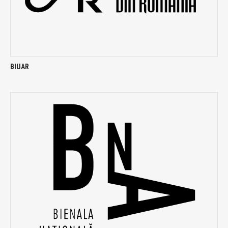
BIUAR