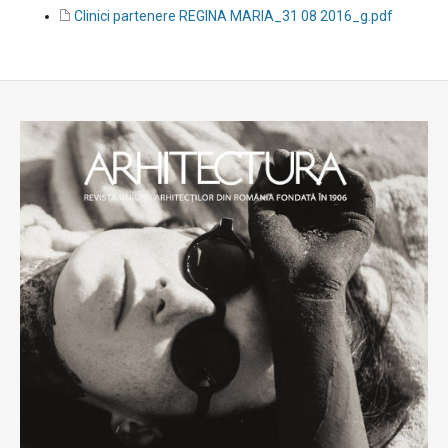
Clinici partenere REGINA MARIA_31 08 2016_g.pdf