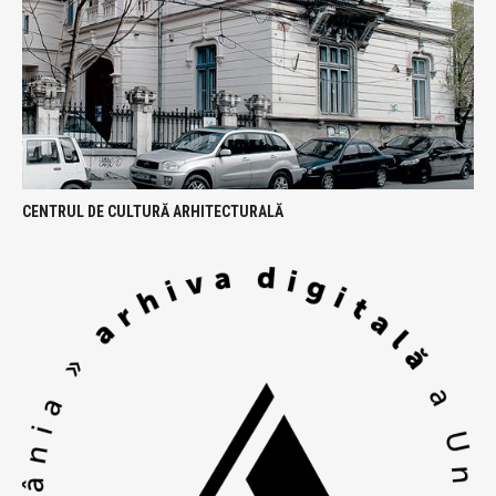
CENTRUL DE CULTURĂ ARHITECTURALĂ