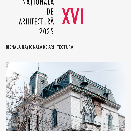
BIENALA NAȚIONALĂ DE ARHITECTURĂ