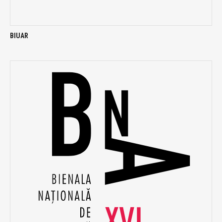
BIUAR