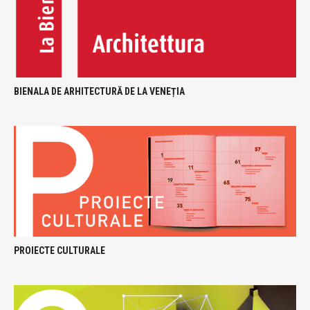
BIENALA DE ARHITECTURĂ DE LA VENEȚIA
PROIECTE CULTURALE