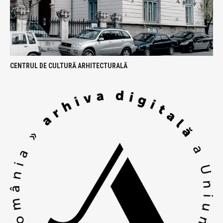
CENTRUL DE CULTURĂ ARHITECTURALĂ