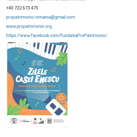
+40 722 673 475
propatrimonio.romania@gmail.com
www.propatrimonio.org
https://www.facebook.com/FundatiaProPatrimonio/