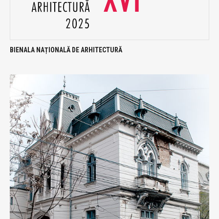
BIENALA NAȚIONALĂ DE ARHITECTURĂ