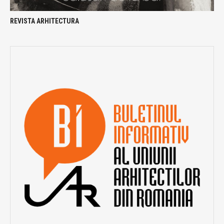
REVISTA ARHITECTURA