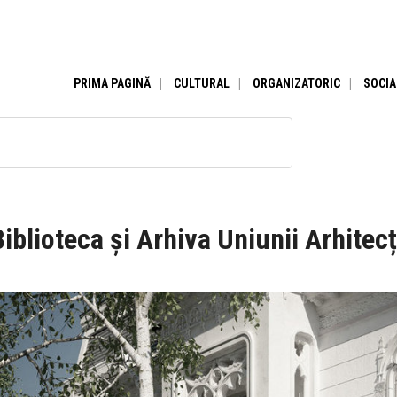
PRIMA PAGINĂ
CULTURAL
ORGANIZATORIC
SOCIA
iblioteca și Arhiva Uniunii Arhitec