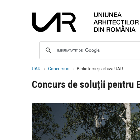
UAR
Concursuri
Biblioteca și arhiva UAR
Concurs de soluții pentru B