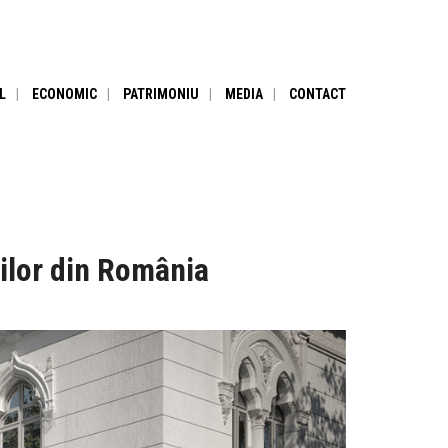
L
ECONOMIC
PATRIMONIU
MEDIA
CONTACT
ților din România