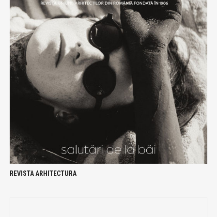
REVISTA ARHITECTURA