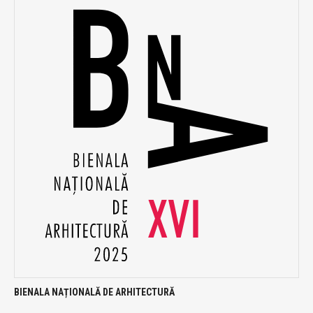
BIENALA NAȚIONALĂ DE ARHITECTURĂ