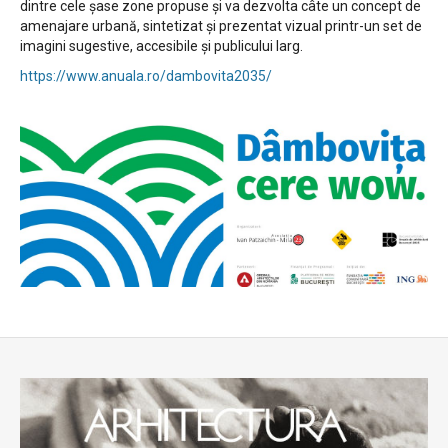
dintre cele șase zone propuse și va dezvolta câte un concept de
amenajare urbană, sintetizat și prezentat vizual printr-un set de
imagini sugestive, accesibile și publicului larg.
https://www.anuala.ro/dambovita2035/