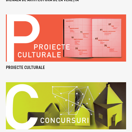
PROIECTE CULTURALE