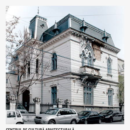
CENTRUL DE CULTURĂ ARHITECTURALĂ