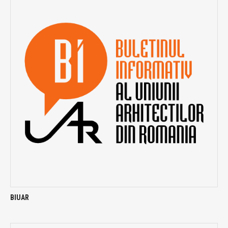
BIUAR