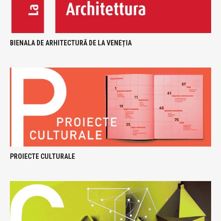
BIENALA DE ARHITECTURĂ DE LA VENEȚIA
PROIECTE CULTURALE