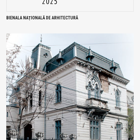
BIENALA NAȚIONALĂ DE ARHITECTURĂ