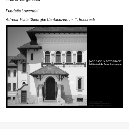
Fundatia Lowendal
Adresa: Piata Gheorghe Cantacuzino nr. 1, Bucuresti.