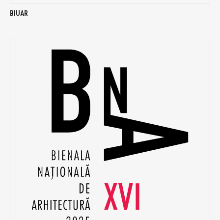
BIUAR