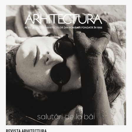
REVISTA ARHITECTURA