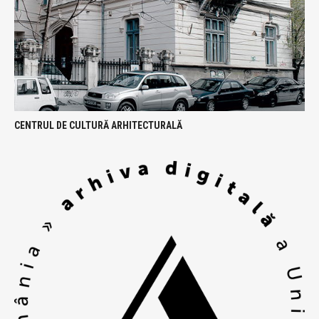
CENTRUL DE CULTURĂ ARHITECTURALĂ