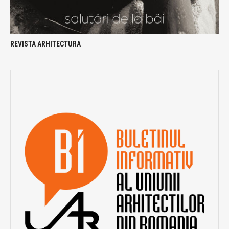
REVISTA ARHITECTURA