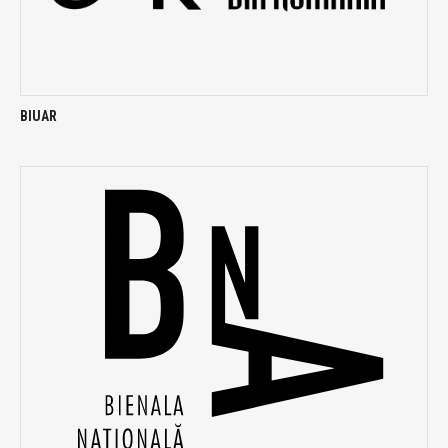
BIUAR