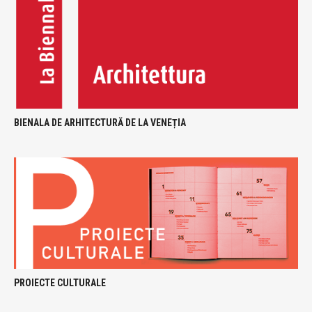
BIENALA DE ARHITECTURĂ DE LA VENEȚIA
PROIECTE CULTURALE