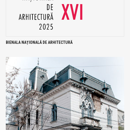
BIENALA NAȚIONALĂ DE ARHITECTURĂ