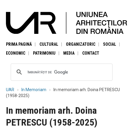
PRIMA PAGINĂ
CULTURAL
ORGANIZATORIC
SOCIAL
ECONOMIC
PATRIMONIU
MEDIA
CONTACT
UAR
In Memoriam
In memoriam arh. Doina PETRESCU
(1958-2025)
In memoriam arh. Doina
PETRESCU (1958-2025)