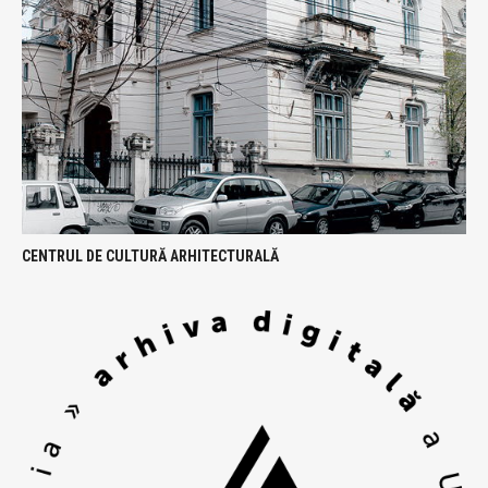
CENTRUL DE CULTURĂ ARHITECTURALĂ