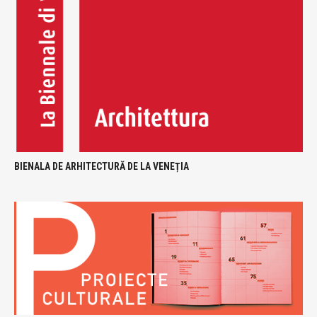
BIENALA DE ARHITECTURĂ DE LA VENEȚIA