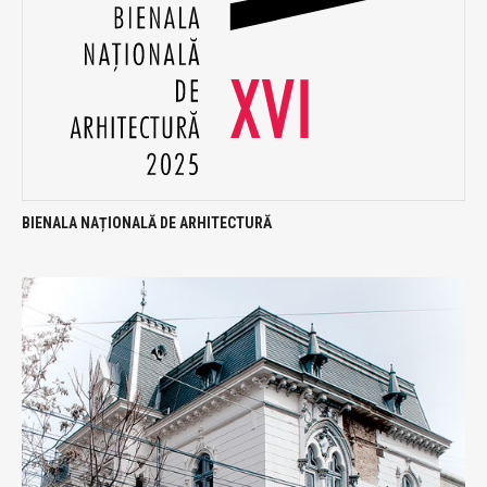
BIENALA NAȚIONALĂ DE ARHITECTURĂ