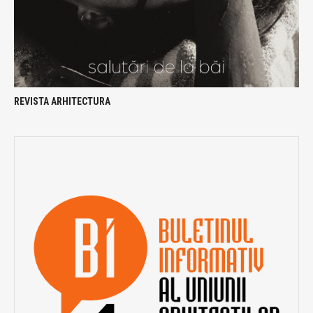
REVISTA ARHITECTURA