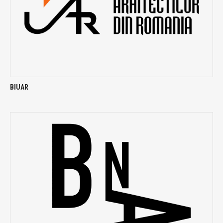
BIUAR