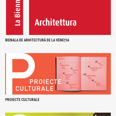
BIENALA DE ARHITECTURĂ DE LA VENEȚIA
PROIECTE CULTURALE