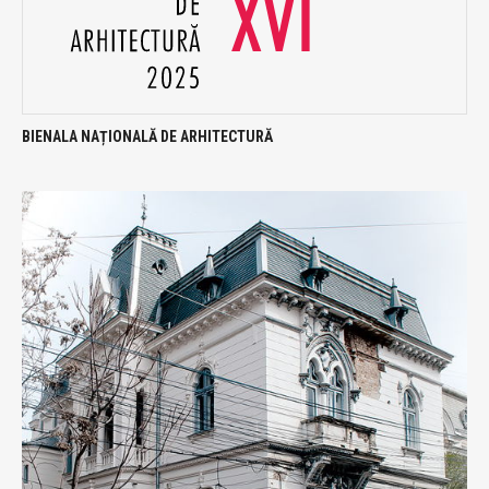
BIENALA NAȚIONALĂ DE ARHITECTURĂ