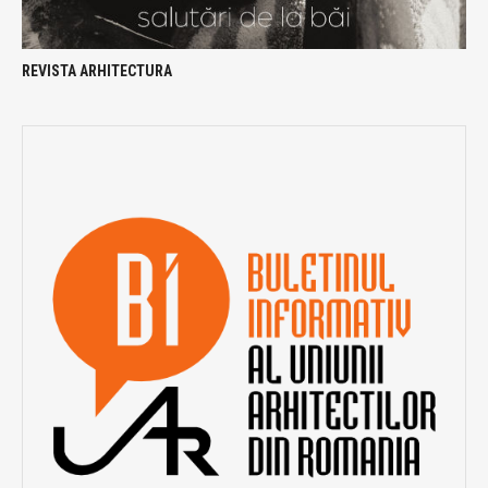
REVISTA ARHITECTURA