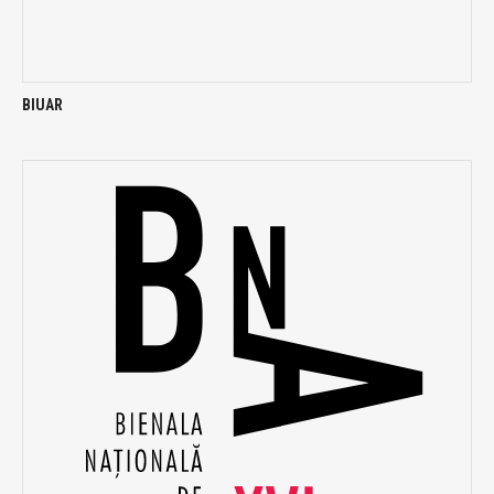
BIUAR