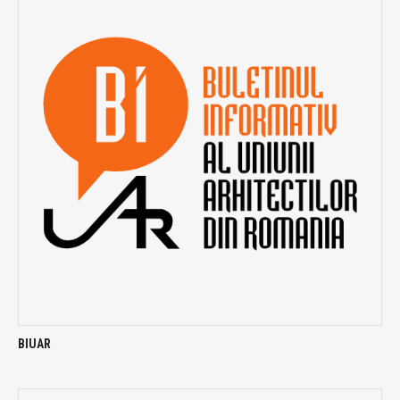
BIUAR