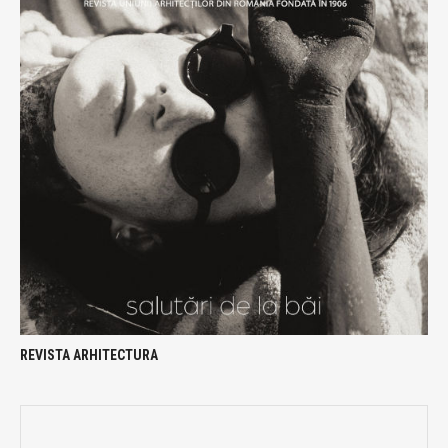
REVISTA ARHITECTURA