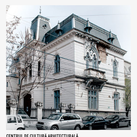
CENTRUL DE CULTURĂ ARHITECTURALĂ