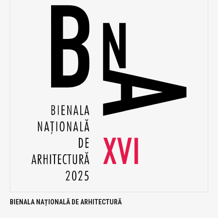
BIENALA NAȚIONALĂ DE ARHITECTURĂ