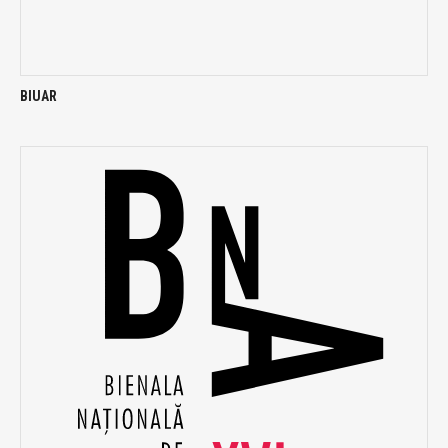
BIUAR