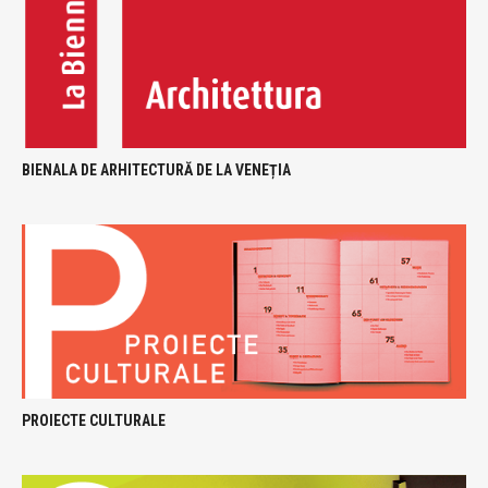
BIENALA DE ARHITECTURĂ DE LA VENEȚIA
PROIECTE CULTURALE