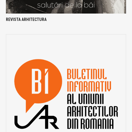
REVISTA ARHITECTURA