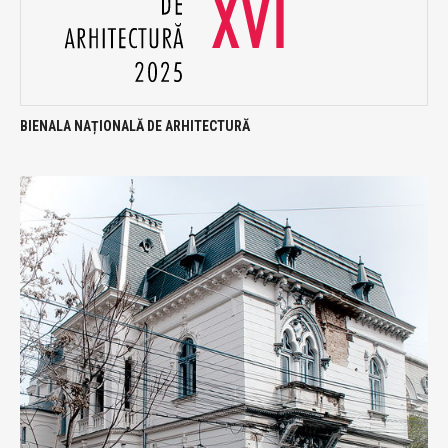
BIENALA NAȚIONALĂ DE ARHITECTURĂ