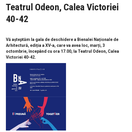
Teatrul Odeon, Calea Victoriei
40-42
Vă așteptăm la gala de deschidere a Bienalei Naționale de
Arhitectură, ediția a XV-a, care va avea loc, marți, 3
octombrie, începând cu ora 17.00, la Teatrul Odeon, Calea
Victoriei 40-42.