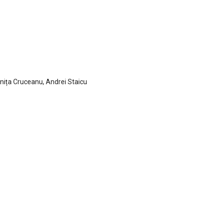
inița Cruceanu, Andrei Staicu