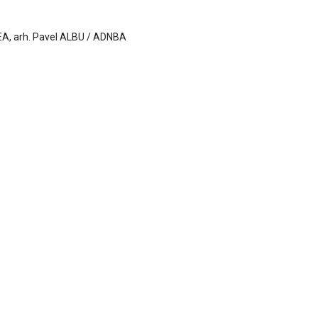
EA, arh. Pavel ALBU / ADNBA