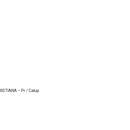
RISTIANA – Pr / Calup