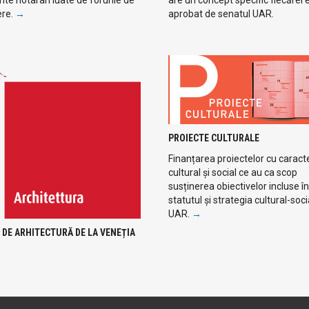
ere.
→
aprobat de senatul UAR.
PROIECTE CULTURALE
Finanțarea proiectelor cu caract
cultural și social ce au ca scop
susținerea obiectivelor incluse în
statutul și strategia cultural-soci
UAR.
→
 DE ARHITECTURĂ DE LA VENEȚIA