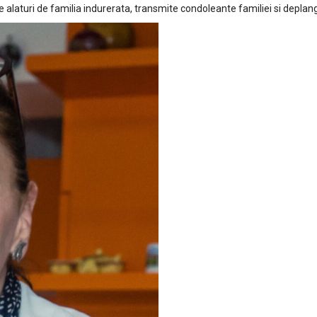
e alaturi de familia indurerata, transmite condoleante familiei si depla