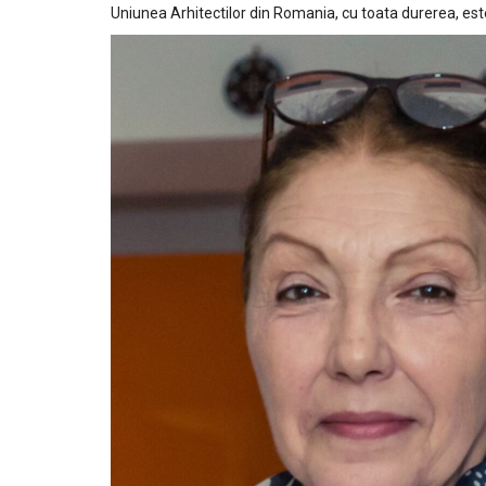
Uniunea Arhitectilor din Romania, cu toata durerea, est