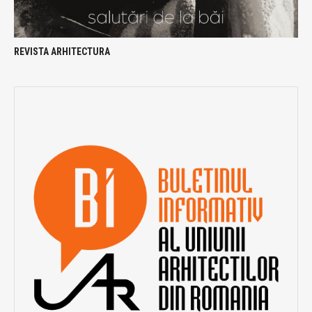
REVISTA ARHITECTURA