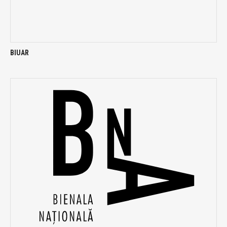
BIUAR