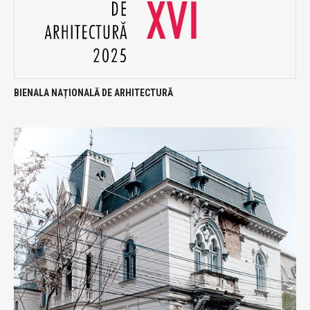
BIENALA NAȚIONALĂ DE ARHITECTURĂ