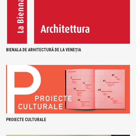
BIENALA DE ARHITECTURĂ DE LA VENEȚIA
PROIECTE CULTURALE