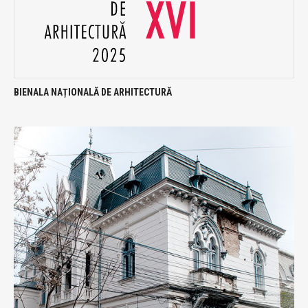
BIENALA NAȚIONALĂ DE ARHITECTURĂ