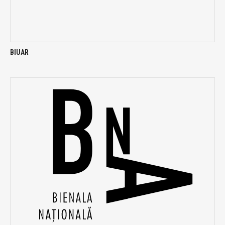
BIUAR