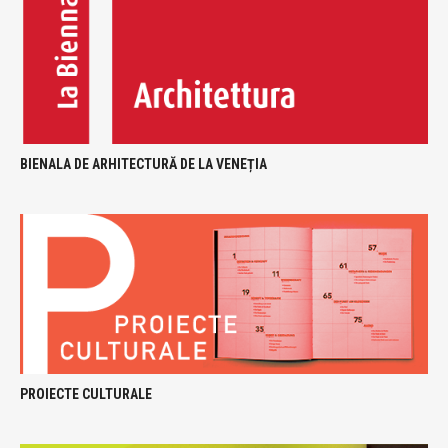
BIENALA DE ARHITECTURĂ DE LA VENEȚIA
PROIECTE CULTURALE