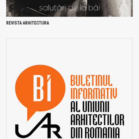
REVISTA ARHITECTURA