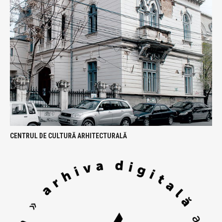
CENTRUL DE CULTURĂ ARHITECTURALĂ