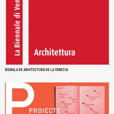
BIENALA DE ARHITECTURĂ DE LA VENEȚIA