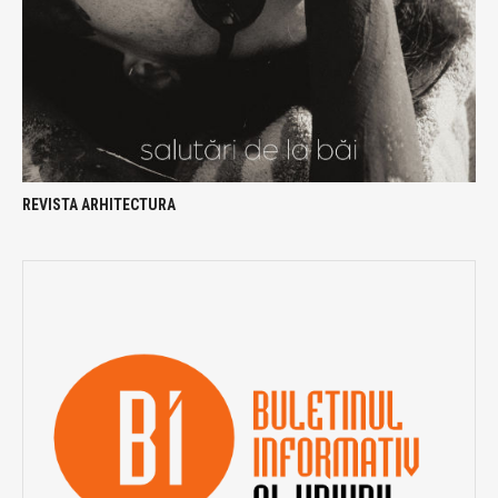
REVISTA ARHITECTURA