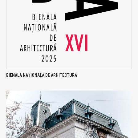
BIENALA NAȚIONALĂ DE ARHITECTURĂ