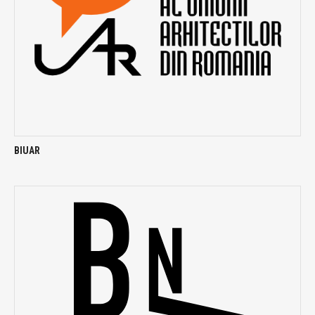
BIUAR