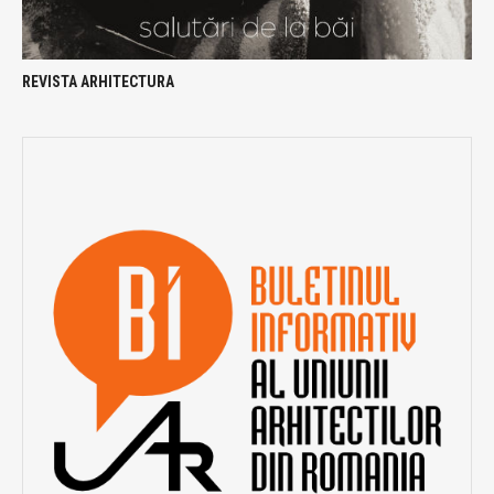
REVISTA ARHITECTURA