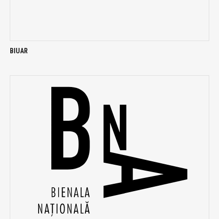
BIUAR