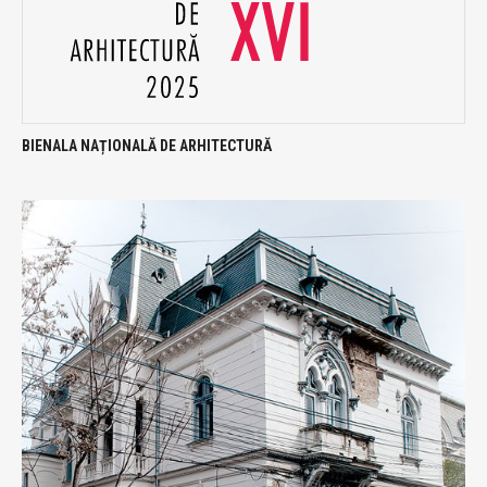
BIENALA NAȚIONALĂ DE ARHITECTURĂ