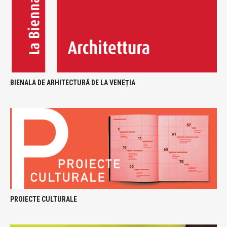
BIENALA DE ARHITECTURĂ DE LA VENEȚIA
PROIECTE CULTURALE