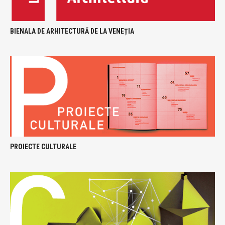
BIENALA DE ARHITECTURĂ DE LA VENEȚIA
PROIECTE CULTURALE