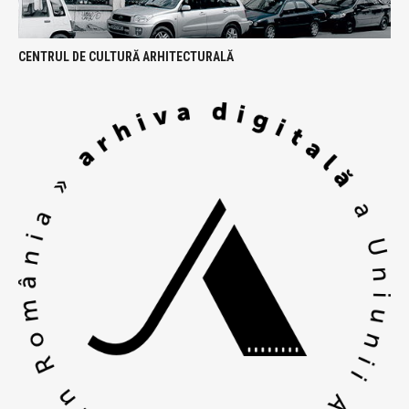
CENTRUL DE CULTURĂ ARHITECTURALĂ