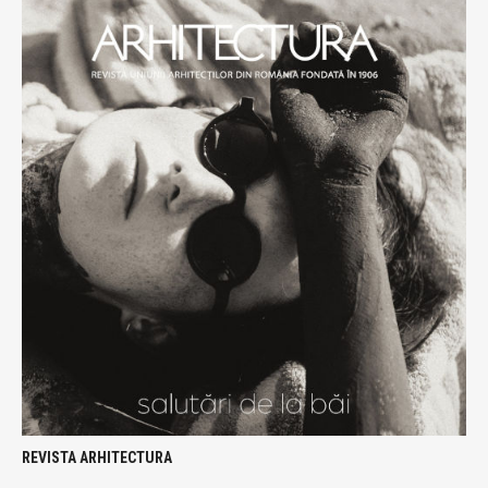
REVISTA ARHITECTURA