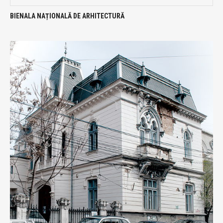
BIENALA NAȚIONALĂ DE ARHITECTURĂ