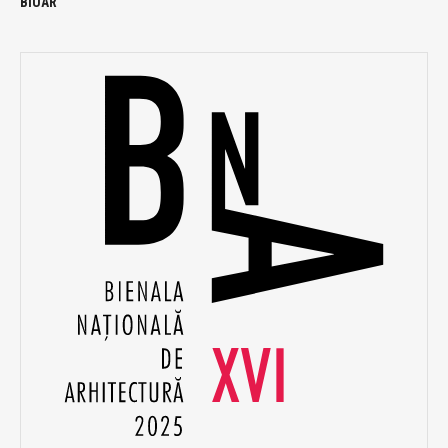
BIUAR