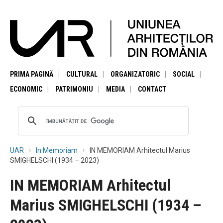
PRIMA PAGINĂ
CULTURAL
ORGANIZATORIC
SOCIAL
ECONOMIC
PATRIMONIU
MEDIA
CONTACT
UAR
In Memoriam
IN MEMORIAM Arhitectul Marius
SMIGHELSCHI (1934 – 2023)
IN MEMORIAM Arhitectul
Marius SMIGHELSCHI (1934 –