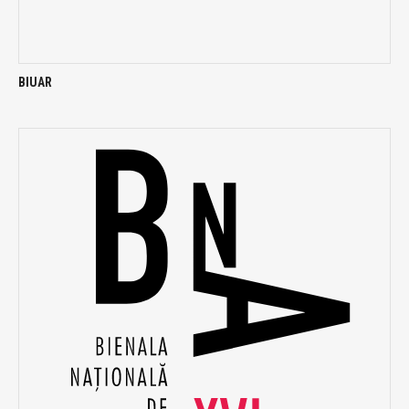
BIUAR