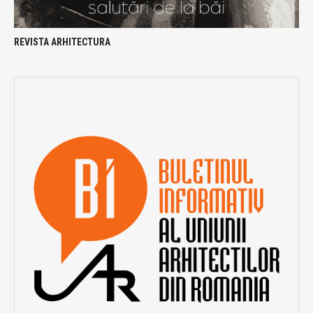
REVISTA ARHITECTURA