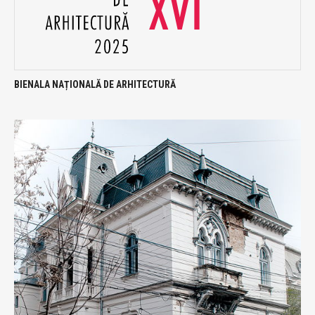
BIENALA NAȚIONALĂ DE ARHITECTURĂ