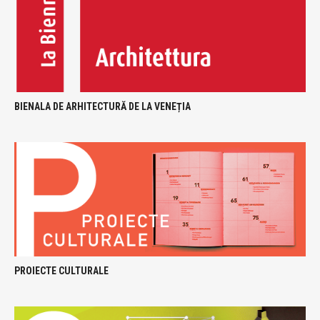
BIENALA DE ARHITECTURĂ DE LA VENEȚIA
PROIECTE CULTURALE