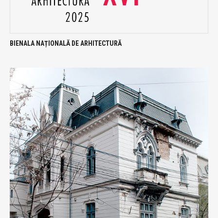
BIENALA NAȚIONALĂ DE ARHITECTURĂ