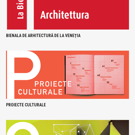
BIENALA DE ARHITECTURĂ DE LA VENEȚIA
PROIECTE CULTURALE