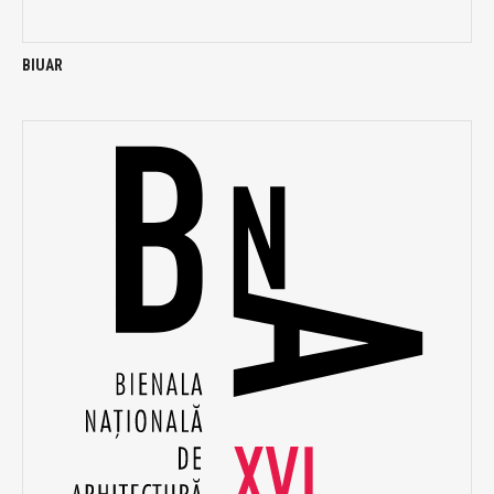
BIUAR