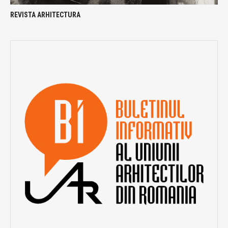
REVISTA ARHITECTURA