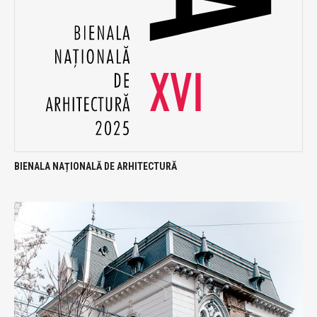
BIENALA NAȚIONALĂ DE ARHITECTURĂ