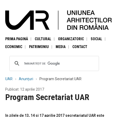
PRIMA PAGINĂ
CULTURAL
ORGANIZATORIC
SOCIAL
ECONOMIC
PATRIMONIU
MEDIA
CONTACT
UAR
Anunțuri
Program Secretariat UAR
Publicat: 12 aprilie 2017
Program Secretariat UAR
In zilele de 13, 14 si 17 aprilie 2017 secretariatul UAR este