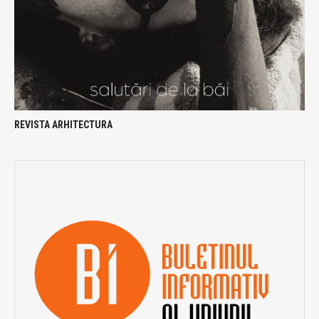
REVISTA ARHITECTURA