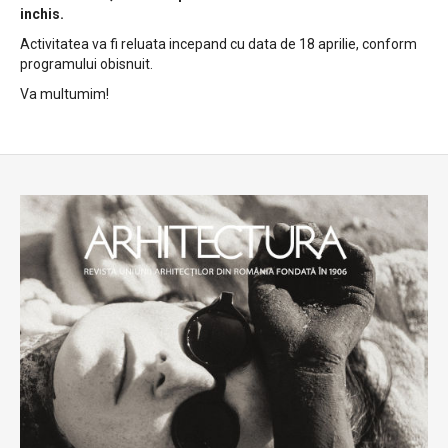
inchis.
Activitatea va fi reluata incepand cu data de 18 aprilie, conform
programului obisnuit.
Va multumim!