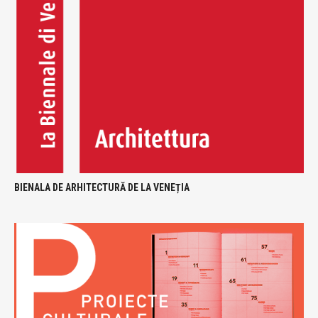
BIENALA DE ARHITECTURĂ DE LA VENEȚIA