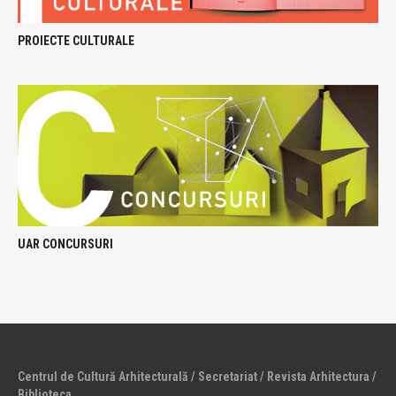
PROIECTE CULTURALE
UAR CONCURSURI
Centrul de Cultură Arhitecturală / Secretariat / Revista Arhitectura /
Biblioteca