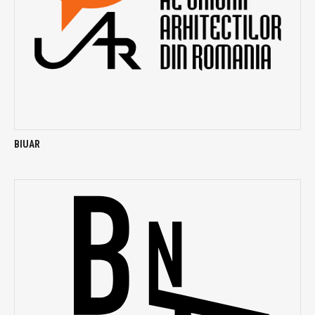
BIUAR