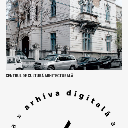
CENTRUL DE CULTURĂ ARHITECTURALĂ