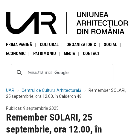
PRIMA PAGINĂ
CULTURAL
ORGANIZATORIC
SOCIAL
ECONOMIC
PATRIMONIU
MEDIA
CONTACT
UAR
Centrul de Cultură Arhitecturală
Remember SOLARI,
25 septembrie, ora 12.00, în Calderon 48
Publicat: 9 septembrie 2025
Remember SOLARI, 25
septembrie, ora 12.00, în