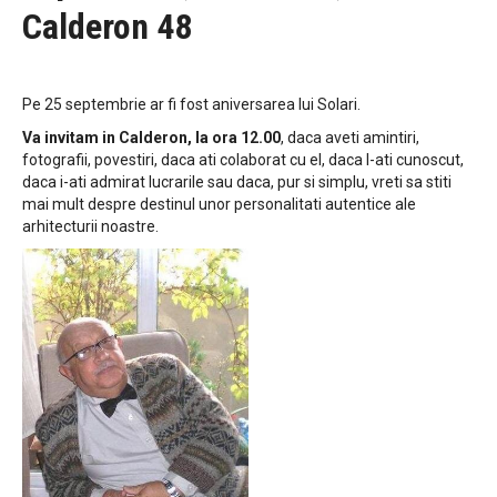
Calderon 48
Pe 25 septembrie ar fi fost aniversarea lui Solari.
Va invitam in Calderon, la ora 12.00
, daca aveti amintiri,
fotografii, povestiri, daca ati colaborat cu el, daca l-ati cunoscut,
daca i-ati admirat lucrarile sau daca, pur si simplu, vreti sa stiti
mai mult despre destinul unor personalitati autentice ale
arhitecturii noastre.