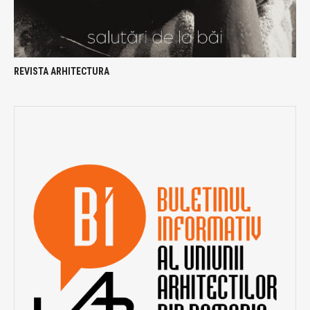
REVISTA ARHITECTURA