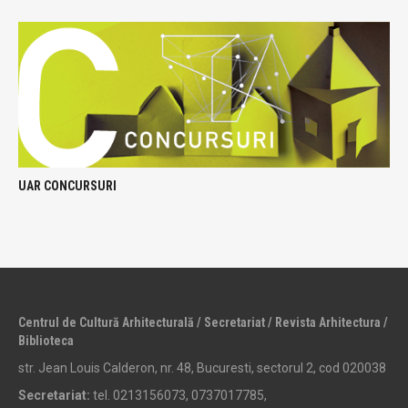
UAR CONCURSURI
Centrul de Cultură Arhitecturală / Secretariat / Revista Arhitectura /
Biblioteca
str. Jean Louis Calderon, nr. 48, Bucuresti, sectorul 2, cod 020038
Secretariat:
tel. 0213156073, 0737017785,