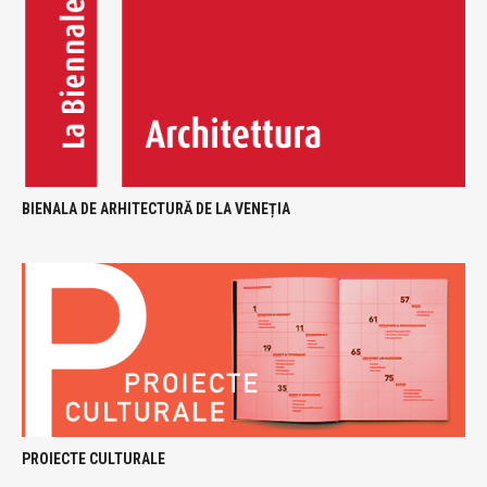
BIENALA DE ARHITECTURĂ DE LA VENEȚIA
PROIECTE CULTURALE