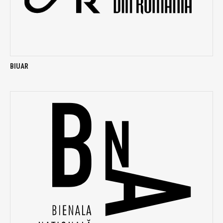
BIUAR