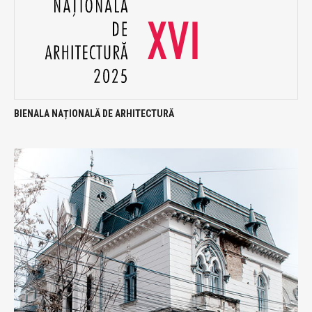
BIENALA NAȚIONALĂ DE ARHITECTURĂ