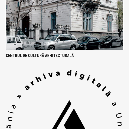
CENTRUL DE CULTURĂ ARHITECTURALĂ