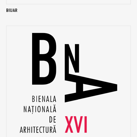
BIUAR