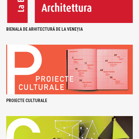
BIENALA DE ARHITECTURĂ DE LA VENEȚIA
PROIECTE CULTURALE