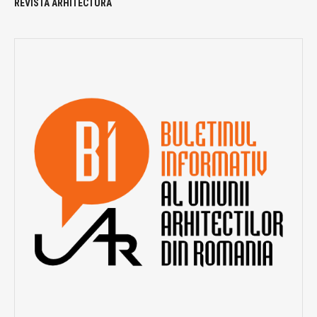
REVISTA ARHITECTURA