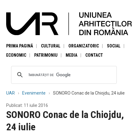
PRIMA PAGINĂ
CULTURAL
ORGANIZATORIC
SOCIAL
ECONOMIC
PATRIMONIU
MEDIA
CONTACT
UAR
Evenimente
SONORO Conac de la Chiojdu, 24 iulie
Publicat: 11 iulie 2016
SONORO Conac de la Chiojdu,
24 iulie