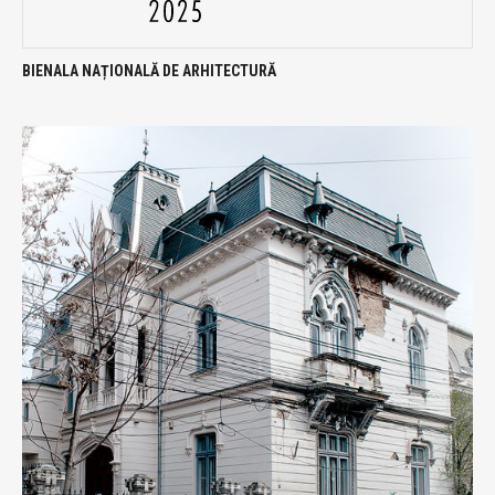
BIENALA NAȚIONALĂ DE ARHITECTURĂ