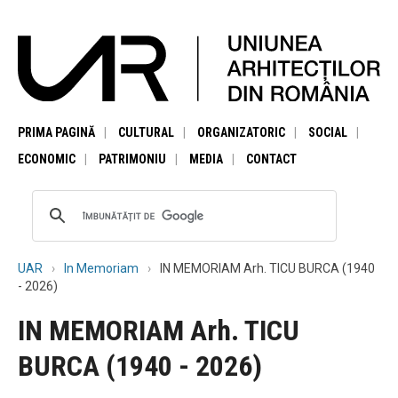
PRIMA PAGINĂ
CULTURAL
ORGANIZATORIC
SOCIAL
ECONOMIC
PATRIMONIU
MEDIA
CONTACT
UAR
In Memoriam
IN MEMORIAM Arh. TICU BURCA (1940
- 2026)
IN MEMORIAM Arh. TICU
BURCA (1940 - 2026)