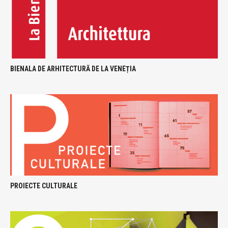
BIENALA DE ARHITECTURĂ DE LA VENEȚIA
PROIECTE CULTURALE