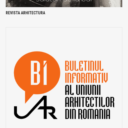
REVISTA ARHITECTURA