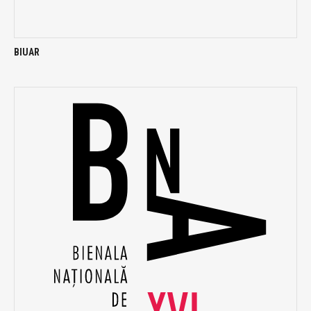
BIUAR