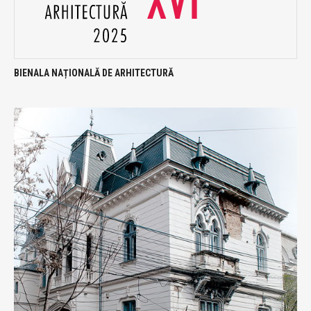
BIENALA NAȚIONALĂ DE ARHITECTURĂ