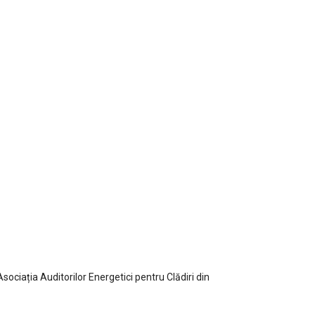
ciația Auditorilor Energetici pentru Clădiri din