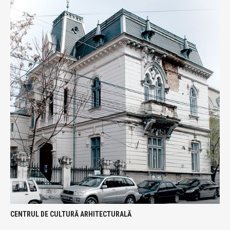
CENTRUL DE CULTURĂ ARHITECTURALĂ