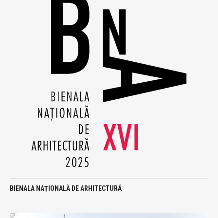
BIENALA NAȚIONALĂ DE ARHITECTURĂ