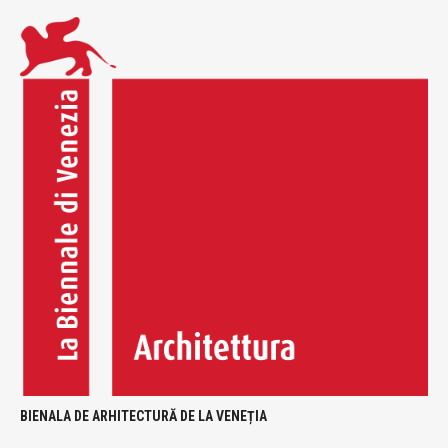
BIENALA DE ARHITECTURĂ DE LA VENEȚIA