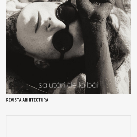
REVISTA ARHITECTURA