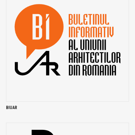
BIUAR