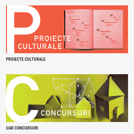
PROIECTE CULTURALE
UAR CONCURSURI