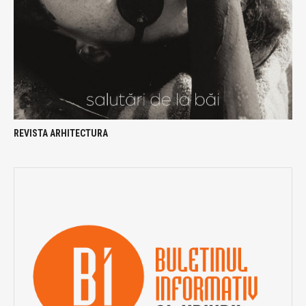
REVISTA ARHITECTURA