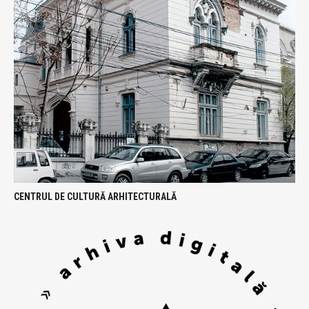
CENTRUL DE CULTURĂ ARHITECTURALĂ