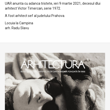
UAR anunta cu adanca tristete, ieri 9 martie 2021, decesul dlui
arhitect Victor Timercan, serie 1972.
A fost arhitect sef al judetului Prahova.
Locuia la Campina
arh. Radu Slavu