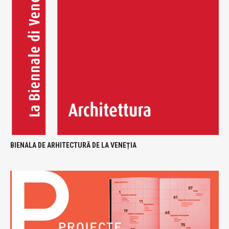
BIENALA DE ARHITECTURĂ DE LA VENEȚIA