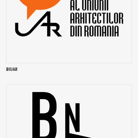
BIUAR