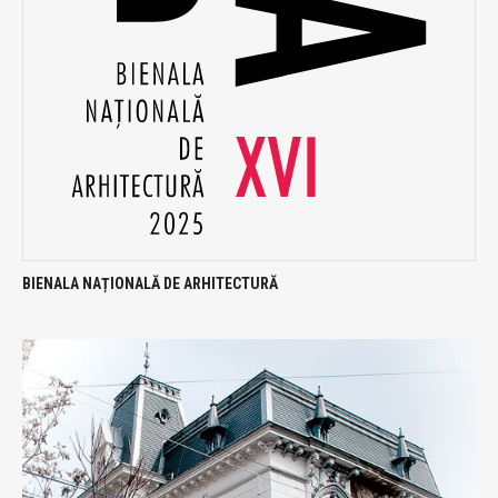
BIENALA NAȚIONALĂ DE ARHITECTURĂ