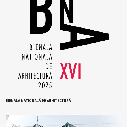
BIENALA NAȚIONALĂ DE ARHITECTURĂ