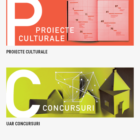
PROIECTE CULTURALE
UAR CONCURSURI