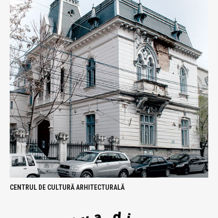
CENTRUL DE CULTURĂ ARHITECTURALĂ