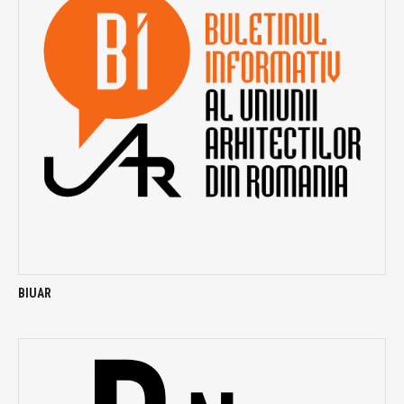
BIUAR