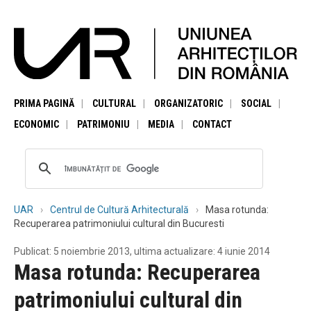
PRIMA PAGINĂ
CULTURAL
ORGANIZATORIC
SOCIAL
ECONOMIC
PATRIMONIU
MEDIA
CONTACT
UAR
Centrul de Cultură Arhitecturală
Masa rotunda:
Recuperarea patrimoniului cultural din Bucuresti
Publicat: 5 noiembrie 2013, ultima actualizare: 4 iunie 2014
Masa rotunda: Recuperarea
patrimoniului cultural din