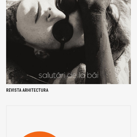
REVISTA ARHITECTURA