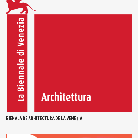
BIENALA DE ARHITECTURĂ DE LA VENEȚIA