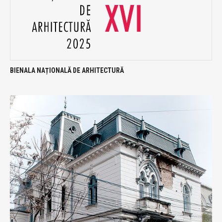
BIENALA NAȚIONALĂ DE ARHITECTURĂ