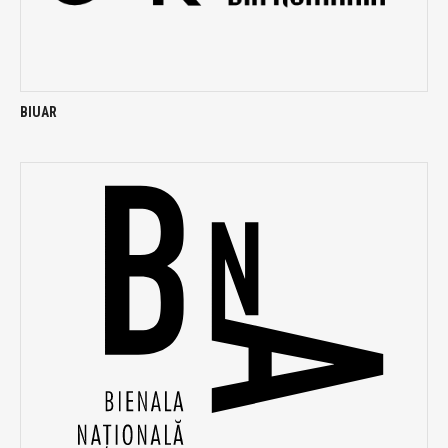
BIUAR