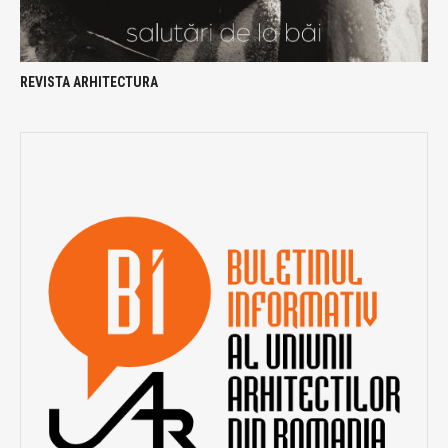
REVISTA ARHITECTURA