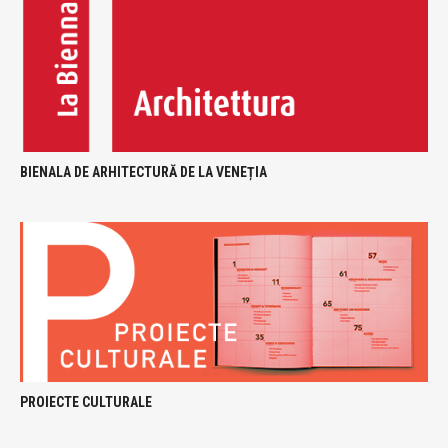
BIENALA DE ARHITECTURĂ DE LA VENEȚIA
PROIECTE CULTURALE