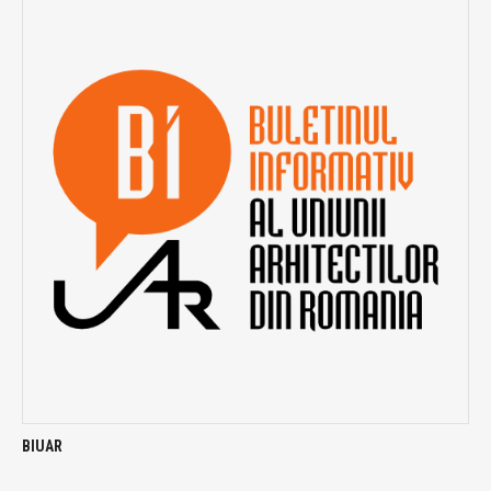
BIUAR