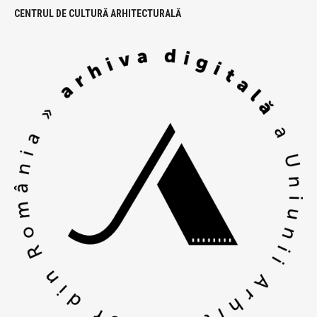
CENTRUL DE CULTURĂ ARHITECTURALĂ