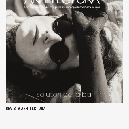
REVISTA ARHITECTURA