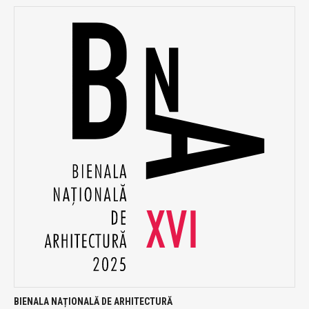
BIENALA NAȚIONALĂ DE ARHITECTURĂ