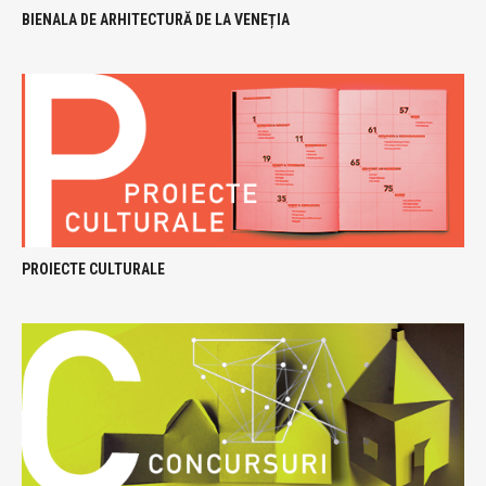
BIENALA DE ARHITECTURĂ DE LA VENEȚIA
PROIECTE CULTURALE