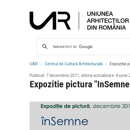
UAR
Centrul de Cultură Arhitecturală
Expozitie p
Publicat: 7 decembrie 2011, ultima actualizare: 4 iunie
Expozitie pictura "InSemne 