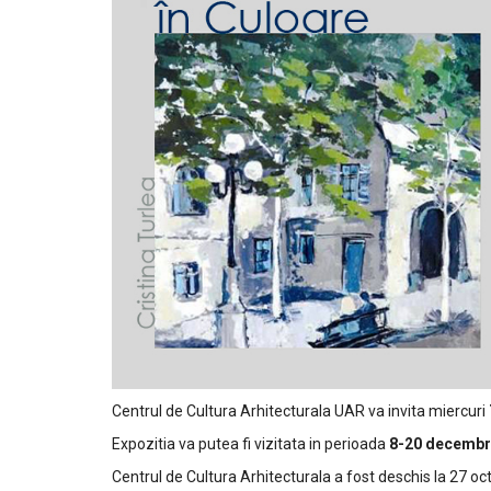
Centrul de Cultura Arhitecturala UAR va invita miercuri
Expozitia va putea fi vizitata in perioada
8-20 decembr
Centrul de Cultura Arhitecturala a fost deschis la 27 oc