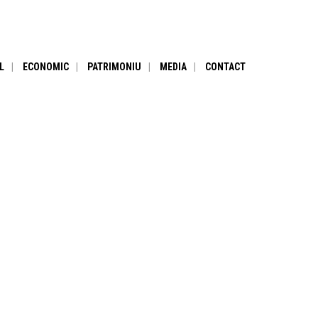
L
ECONOMIC
PATRIMONIU
MEDIA
CONTACT