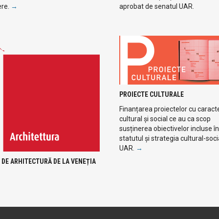
ere.
→
aprobat de senatul UAR.
PROIECTE CULTURALE
Finanțarea proiectelor cu caract
cultural și social ce au ca scop
susținerea obiectivelor incluse în
statutul și strategia cultural-soci
UAR.
→
 DE ARHITECTURĂ DE LA VENEȚIA