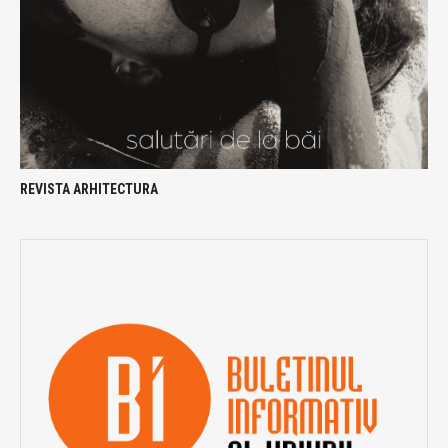
REVISTA ARHITECTURA