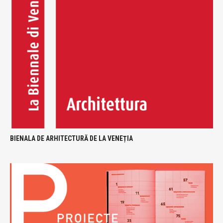
BIENALA DE ARHITECTURĂ DE LA VENEȚIA