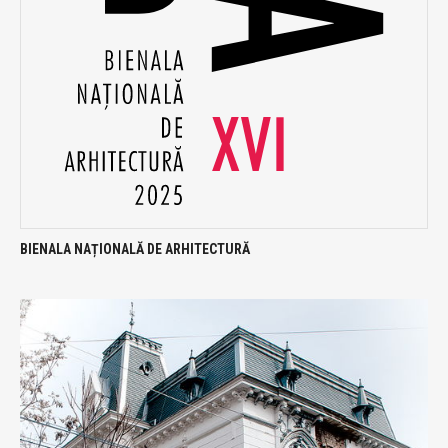
BIENALA NAȚIONALĂ DE ARHITECTURĂ