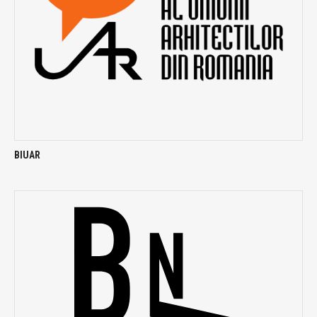
BIUAR