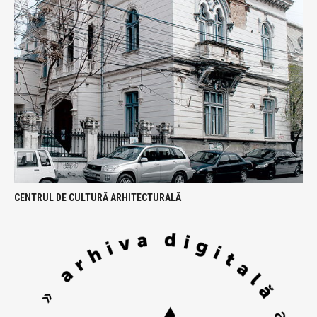
CENTRUL DE CULTURĂ ARHITECTURALĂ