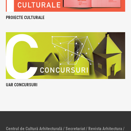
PROIECTE CULTURALE
UAR CONCURSURI
Centrul de Cultură Arhitecturală / Secretariat / Revista Arhitectura /