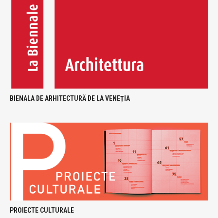
BIENALA DE ARHITECTURĂ DE LA VENEȚIA
PROIECTE CULTURALE