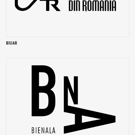
BIUAR