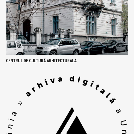
CENTRUL DE CULTURĂ ARHITECTURALĂ