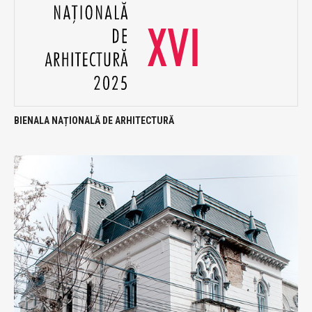
BIENALA NAȚIONALĂ DE ARHITECTURĂ