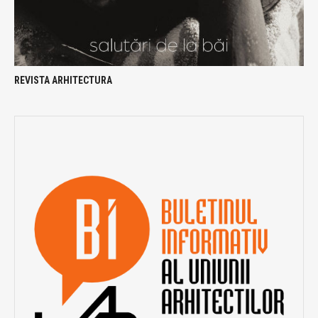
REVISTA ARHITECTURA