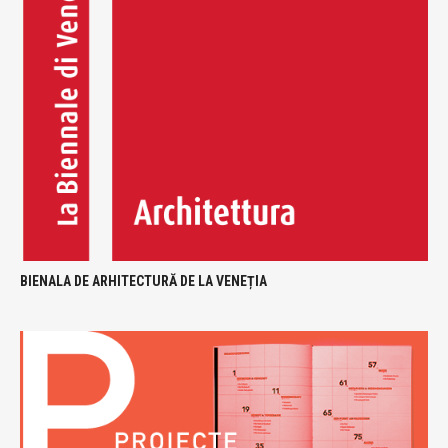
BIENALA DE ARHITECTURĂ DE LA VENEȚIA