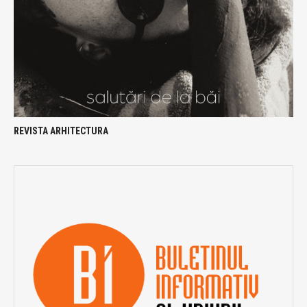
REVISTA ARHITECTURA