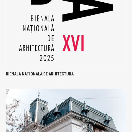
BIENALA NAȚIONALĂ DE ARHITECTURĂ