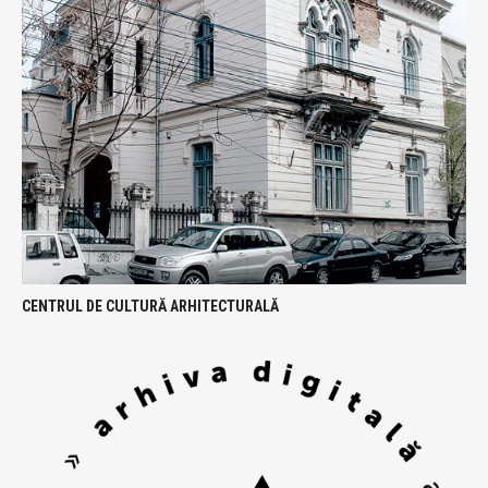
CENTRUL DE CULTURĂ ARHITECTURALĂ