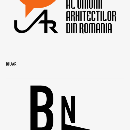
BIUAR