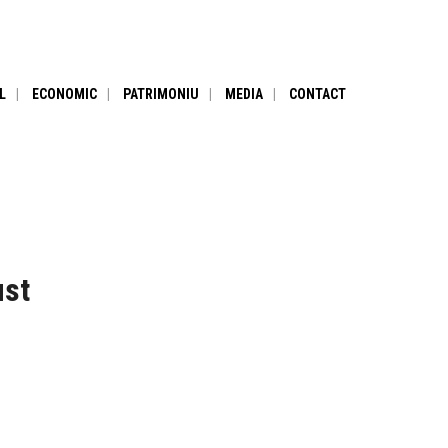
L
ECONOMIC
PATRIMONIU
MEDIA
CONTACT
ust