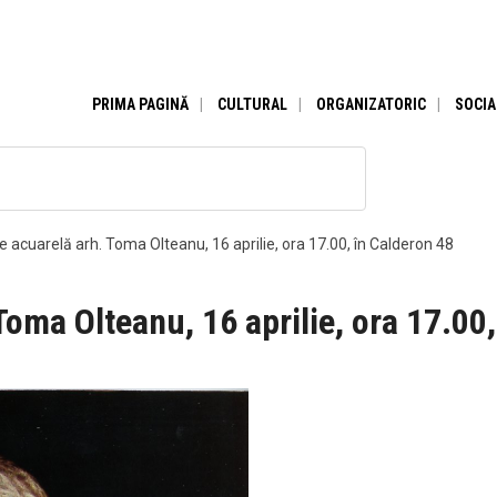
PRIMA PAGINĂ
CULTURAL
ORGANIZATORIC
SOCIA
e acuarelă arh. Toma Olteanu, 16 aprilie, ora 17.00, în Calderon 48
Toma Olteanu, 16 aprilie, ora 17.00