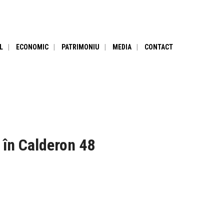
L
ECONOMIC
PATRIMONIU
MEDIA
CONTACT
, în Calderon 48