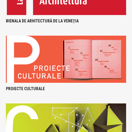
BIENALA DE ARHITECTURĂ DE LA VENEȚIA
PROIECTE CULTURALE