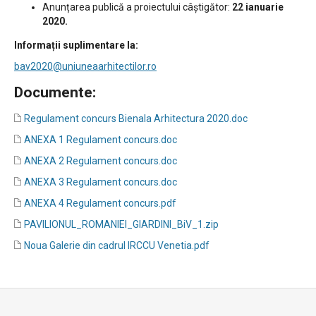
Anunțarea publică a proiectului câștigător:
22 ianuarie
2020.
Informații suplimentare la:
bav2020@uniuneaarhitectilor.ro
Documente:
Regulament concurs Bienala Arhitectura 2020.doc
ANEXA 1 Regulament concurs.doc
ANEXA 2 Regulament concurs.doc
ANEXA 3 Regulament concurs.doc
ANEXA 4 Regulament concurs.pdf
PAVILIONUL_ROMANIEI_GIARDINI_BiV_1.zip
Noua Galerie din cadrul IRCCU Venetia.pdf