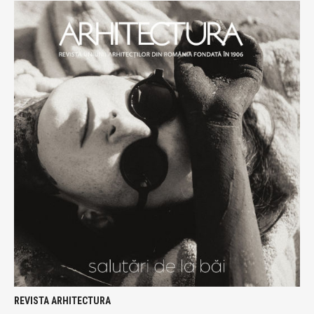
REVISTA ARHITECTURA