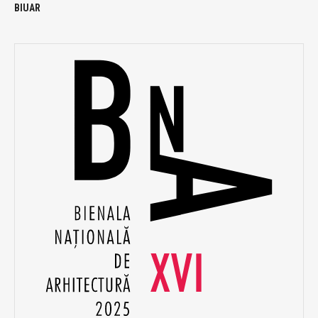
BIUAR