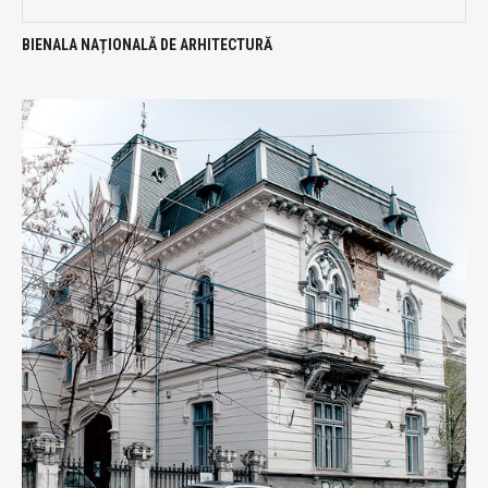
BIENALA NAȚIONALĂ DE ARHITECTURĂ